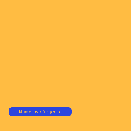
Numéros d'urgence