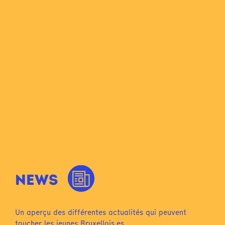
NEWS
Un aperçu des différentes actualités qui peuvent
toucher les jeunes Bruxellois.es.