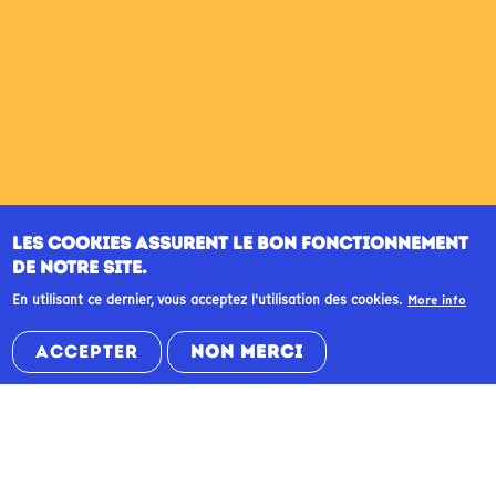
LES COOKIES ASSURENT LE BON FONCTIONNEMENT
DE NOTRE SITE.
En utilisant ce dernier, vous acceptez l'utilisation des cookies.
More info
ACCEPTER
NON MERCI