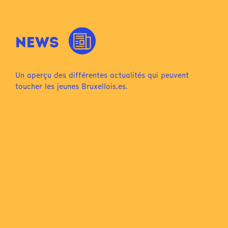
NEWS
Un aperçu des différentes actualités qui peuvent
toucher les jeunes Bruxellois.es.